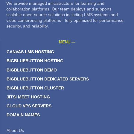
We provide managed infrastructure for learning and
collaboration platforms. Our team deploys and supports
scalable open-source solutions including LMS systems and
video conferencing platforms - fully optimized for performance,
security, and reliability.
MENU —
CANVAS LMS HOSTING
BIGBLUEBUTTON HOSTING
BIGBLUEBUTTON DEMO
BIGBLUEBUTTON DEDICATED SERVERS
BIGBLUEBUTTON CLUSTER
JITSI MEET HOSTING
CLOUD VPS SERVERS
DOMAIN NAMES
About Us