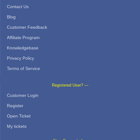
Contact Us
Blog
Customer Feedback
Affiliate Program
Knowledgebase
Privacy Policy
Terms of Service
Registered User? —
Customer Login
Register
Open Ticket
My tickets