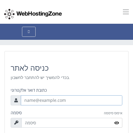
כניסה לאתר
בכדי להמשיך יש להתחבר לחשבון.
כתובת דואר אלקטרוני
סיסמה
איפוס סיסמה