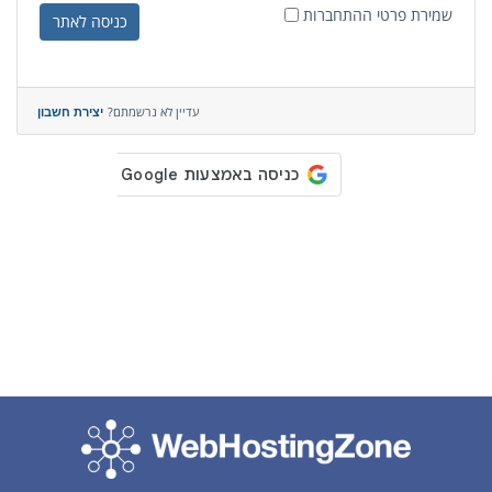
שמירת פרטי ההתחברות
כניסה לאתר
עדיין לא נרשמתם?
יצירת חשבון